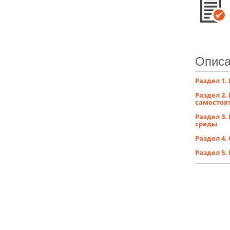
Описа
Раздел 1.
Раздел 2.
самостоя
Раздел 3
среды
Раздел 4.
Раздел 5.